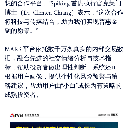
想的合作平台。”Spiking 首席执行官克莱门
博士（Dr. Clemen Chiang）表示，“这次合作
将科技与传媒结合，助力我们实现普惠金
融的愿景。”
MARS 平台依托数千万条真实的内部交易数
据，融合先进的社交情绪分析与技术指
标，帮助投资者做出理性判断。系统还可
根据用户画像，提供个性化风险预警与策
略建议，帮助用户由“小白”成长为有策略的
成熟投资者。