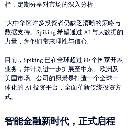
栏，定期分享对市场的深入分析。
“大中华区许多投资者仍缺乏清晰的策略与
数据支持。Spiking 希望通过 AI 与大数据的
力量，为他们带来理性与信心。”
目前，Spiking 已在全球超过 80 个国家开展
业务，并计划进一步扩展至中东、欧洲及
美国市场。公司的愿景是打造一个全球一
体化的 AI 投资平台，全面革新传统投资方
式。
智能金融新时代，正式启程