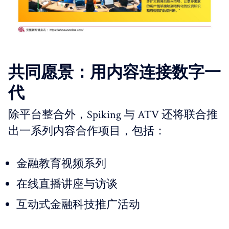
共同愿景：用内容连接数字一
代
除平台整合外，Spiking 与 ATV 还将联合推
出一系列内容合作项目，包括：
金融教育视频系列
在线直播讲座与访谈
互动式金融科技推广活动