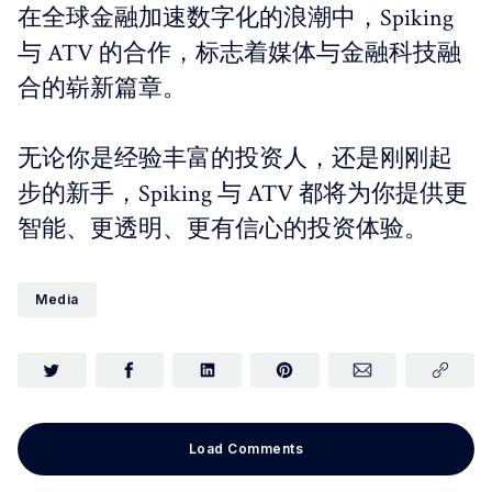
在全球金融加速数字化的浪潮中，Spiking
与 ATV 的合作，标志着媒体与金融科技融
合的崭新篇章。
无论你是经验丰富的投资人，还是刚刚起
步的新手，Spiking 与 ATV 都将为你提供更
智能、更透明、更有信心的投资体验。
Media
Load Comments