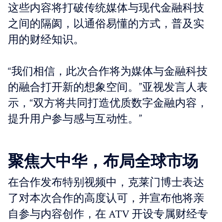
这些内容将打破传统媒体与现代金融科技
之间的隔阂，以通俗易懂的方式，普及实
用的财经知识。
“我们相信，此次合作将为媒体与金融科技
的融合打开新的想象空间。”亚视发言人表
示，“双方将共同打造优质数字金融内容，
提升用户参与感与互动性。”
聚焦大中华，布局全球市场
在合作发布特别视频中，克莱门博士表达
了对本次合作的高度认可，并宣布他将亲
自参与内容创作，在 ATV 开设专属财经专